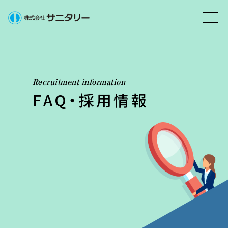
Recruitment information
FAQ・採用情報