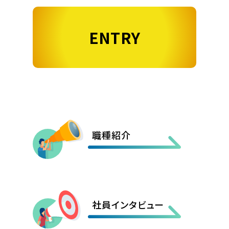
ENTRY
職種紹介
社員インタビュー