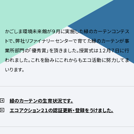
かごしま環境未来館が９月に実施した緑のカーテンコンテス
トで、弊社リファイナリーセンターで育てた緑のカーテンが事
業所部門の「優秀賞」を頂きました。授賞式は１２月７日に行
われました。これを励みにこれからもエコ活動に努力してま
いります。
緑のカーテンの生育状況です。
エコアクション２１の認証更新・登録をうけました。