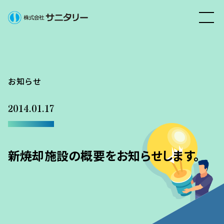
お知らせ
2014.01.17
新焼却施設の概要をお知らせします。