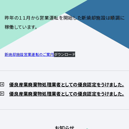
昨年の１１月から営業運転を開始した新焼却施設は順調に
稼働しています。
新焼却施設営業運転のご案内
ダウンロード
優良産業廃棄物処理業者としての優良認定をうけました。
優良産業廃棄物処理業者としての優良認定をうけました。
お知らせ