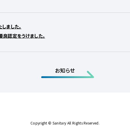
しました。
優良認定をうけました。
お知らせ
Copyright © Sanitary All Rights Reserved.