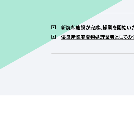
新焼却施設が完成、操業を開始いた
優良産業廃棄物処理業者としての