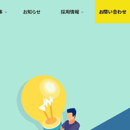
事
お知らせ
採用情報
お問い合わせ