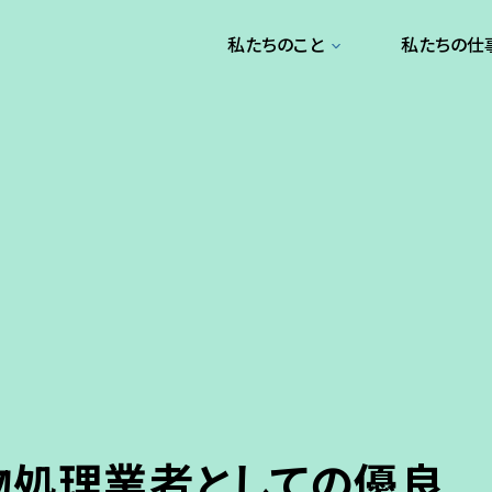
私たちのこと
私たちの仕
物処理業者としての優良