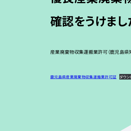
確認をうけまし
産業廃棄物収集運搬業許可（鹿児島県
鹿児島県産業廃棄物収集運搬業許可証
ダウン