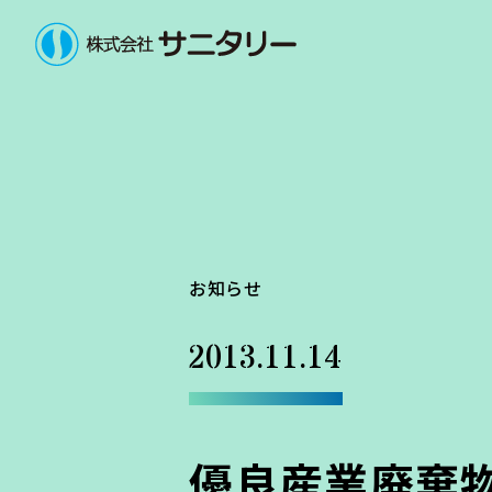
お知らせ
2013.11.14
優良産業廃棄